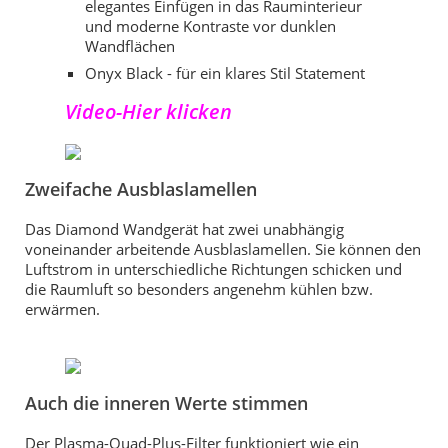
elegantes Einfügen in das Rauminterieur
und moderne Kontraste vor dunklen
Wandflächen
Onyx Black - für ein klares Stil Statement
Video-Hier klicken
Zweifache Ausblaslamellen
Das Diamond Wandgerät hat zwei unabhängig
voneinander arbeitende Ausblaslamellen. Sie können den
Luftstrom in unterschiedliche Richtungen schicken und
die Raumluft so besonders angenehm kühlen bzw.
erwärmen.
Auch die inneren Werte stimmen
Der Plasma-Quad-Plus-Filter funktioniert wie ein