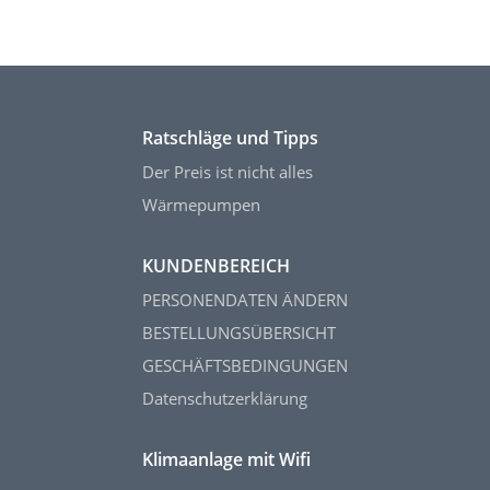
Ratschläge und Tipps
Der Preis ist nicht alles
Wärmepumpen
KUNDENBEREICH
PERSONENDATEN ÄNDERN
BESTELLUNGSÜBERSICHT
GESCHÄFTSBEDINGUNGEN
Datenschutzerklärung
Klimaanlage mit Wifi