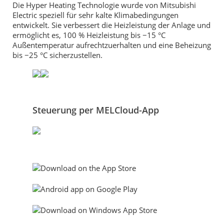
Die Hyper Heating Technologie wurde von Mitsubishi
Electric speziell für sehr kalte Klimabedingungen
entwickelt. Sie verbessert die Heizleistung der Anlage und
ermöglicht es, 100 % Heizleistung bis −15 °C
Außentemperatur aufrechtzuerhalten und eine Beheizung
bis −25 °C sicherzustellen.
Steuerung per MELCloud-App