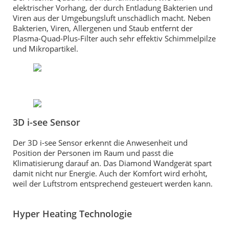
elektrischer Vorhang, der durch Entladung Bakterien und
Viren aus der Umgebungsluft unschädlich macht. Neben
Bakterien, Viren, Allergenen und Staub entfernt der
Plasma-Quad-Plus-Filter auch sehr effektiv Schimmelpilze
und Mikropartikel.
3D i-see Sensor
Der 3D i-see Sensor erkennt die Anwesenheit und
Position der Personen im Raum und passt die
Klimatisierung darauf an. Das Diamond Wandgerät spart
damit nicht nur Energie. Auch der Komfort wird erhöht,
weil der Luftstrom entsprechend gesteuert werden kann.
Hyper Heating Technologie