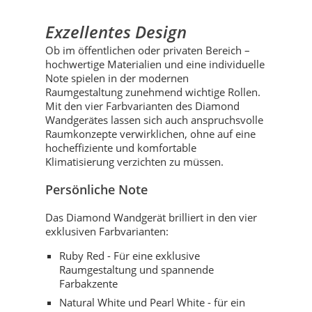
Exzellentes Design
Ob im öffentlichen oder privaten Bereich –
hochwertige Materialien und eine individuelle
Note spielen in der modernen
Raumgestaltung zunehmend wichtige Rollen.
Mit den vier Farbvarianten des Diamond
Wandgerätes lassen sich auch anspruchsvolle
Raumkonzepte verwirklichen, ohne auf eine
hocheffiziente und komfortable
Klimatisierung verzichten zu müssen.
Persönliche Note
Das Diamond Wandgerät brilliert in den vier
exklusiven Farbvarianten:
Ruby Red - Für eine exklusive
Raumgestaltung und spannende
Farbakzente
Natural White und Pearl White - für ein