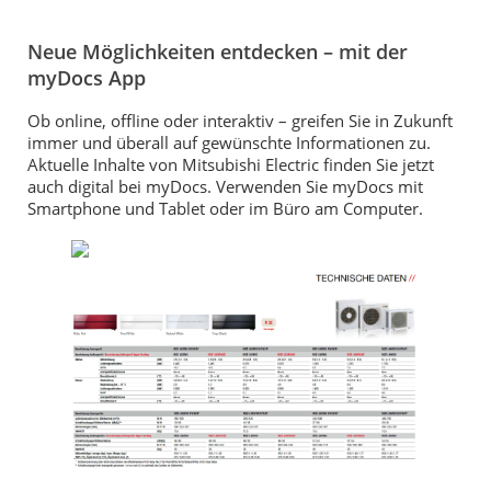
Neue Möglichkeiten entdecken – mit der
myDocs App
Ob online, offline oder interaktiv – greifen Sie in Zukunft
immer und überall auf gewünschte Informationen zu.
Aktuelle Inhalte von Mitsubishi Electric finden Sie jetzt
auch digital bei myDocs. Verwenden Sie myDocs mit
Smartphone und Tablet oder im Büro am Computer.