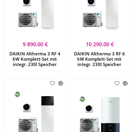
9 890.00 €
10 290.00 €
DAIKIN Altherma 3 RF 4
DAIKIN Altherma 3 RF 6
kW Komplett-Set mit
kW Komplett-Set mit
integr. 230l Speicher
integr. 230l Speicher