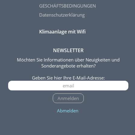
GESCHÄFTSBEDINGUNGEN
Datenschutzerklärung
Klimaanlage mit Wifi
NEWSLETTER
Möchten Sie Informationen über Neuigkeiten und
Sonderangebote erhalten?
Geben Sie hier Ihre E-Mail-Adresse:
Anmelden
Abmelden