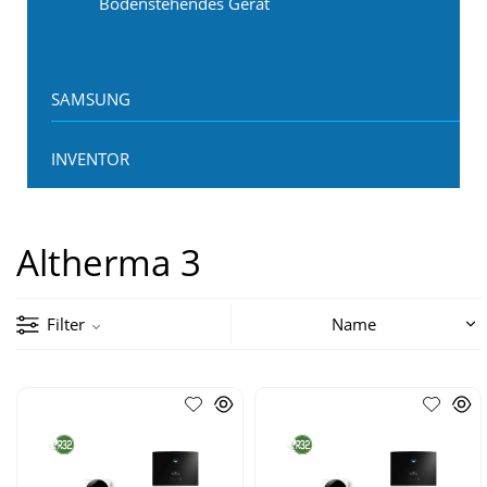
Bodenstehendes Gerät
SAMSUNG
INVENTOR
Altherma 3
Filter