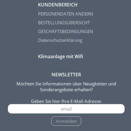
KUNDENBEREICH
PERSONENDATEN ÄNDERN
BESTELLUNGSÜBERSICHT
GESCHÄFTSBEDINGUNGEN
Datenschutzerklärung
Klimaanlage mit Wifi
NEWSLETTER
Möchten Sie Informationen über Neuigkeiten und
Sonderangebote erhalten?
Geben Sie hier Ihre E-Mail-Adresse:
Anmelden