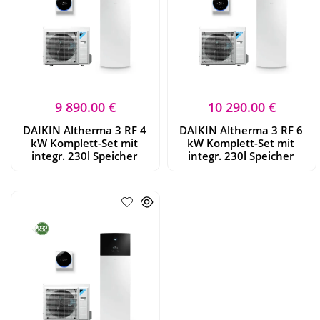
9 890.00 €
10 290.00 €
DAIKIN Altherma 3 RF 4
DAIKIN Altherma 3 RF 6
kW Komplett-Set mit
kW Komplett-Set mit
integr. 230l Speicher
integr. 230l Speicher