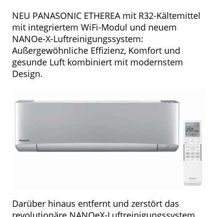
NEU PANASONIC ETHEREA mit R32-Kältemittel
mit integriertem WiFi-Modul und neuem
NANOe-X-Luftreinigungssystem:
Außergewöhnliche Effizienz, Komfort und
gesunde Luft kombiniert mit modernstem
Design.
Darüber hinaus entfernt und zerstört das
revolutionäre NANOeX-Luftreinigungssystem