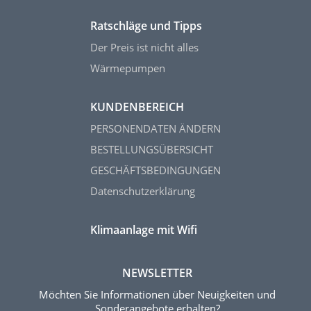
Ratschläge und Tipps
Der Preis ist nicht alles
Wärmepumpen
KUNDENBEREICH
PERSONENDATEN ÄNDERN
BESTELLUNGSÜBERSICHT
GESCHÄFTSBEDINGUNGEN
Datenschutzerklärung
Klimaanlage mit Wifi
NEWSLETTER
Möchten Sie Informationen über Neuigkeiten und
Sonderangebote erhalten?