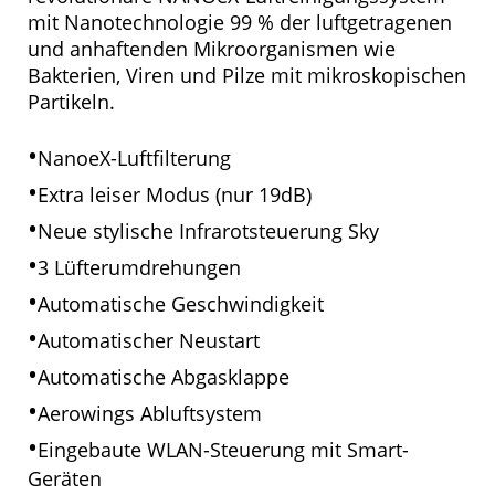
mit Nanotechnologie 99 % der luftgetragenen
und anhaftenden Mikroorganismen wie
Bakterien, Viren und Pilze mit mikroskopischen
Partikeln.
•
NanoeX-Luftfilterung
•
Extra leiser Modus (nur 19dB)
•
Neue stylische Infrarotsteuerung Sky
•
3 Lüfterumdrehungen
•
Automatische Geschwindigkeit
•
Automatischer Neustart
•
Automatische Abgasklappe
•
Aerowings Abluftsystem
•
Eingebaute WLAN-Steuerung mit Smart-
Geräten