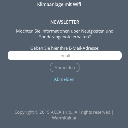
Klimaanlage mit Wifi
NEWSLETTER
Möchten Sie Informationen über Neuigkeiten und
Sonderangebote erhalten?
Geben Sie hier Ihre E-Mail-Adresse:
Anmelden
Abmelden
Copyright © 2015 ACEA s.r.o., All rights reserved |
WarmKalt.at