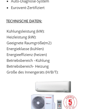
Auto-Diagnose-System
Eurovent-Zertifiziert
TECHNISCHE DATEN:
Kühlungsleistung (kW):
Heizleistung (kW):
Geeignete Raumgröße(m2)
Energieklasse (kühlen)
Energieeffizienz (heizen)
Betriebsbereich –Kühlung
Betriebsbereich- Heizung
Größe des Innengeräts (H/B/T):