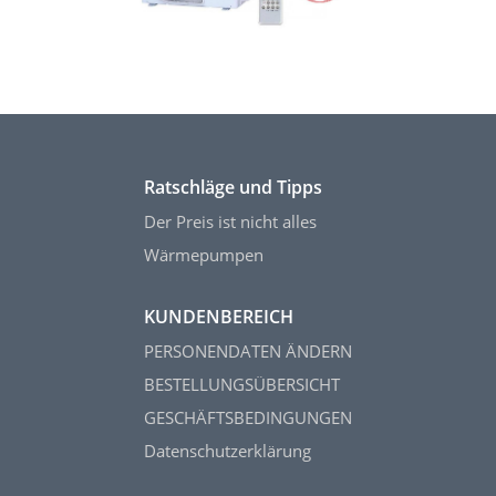
Ratschläge und Tipps
Der Preis ist nicht alles
Wärmepumpen
KUNDENBEREICH
PERSONENDATEN ÄNDERN
BESTELLUNGSÜBERSICHT
GESCHÄFTSBEDINGUNGEN
Datenschutzerklärung