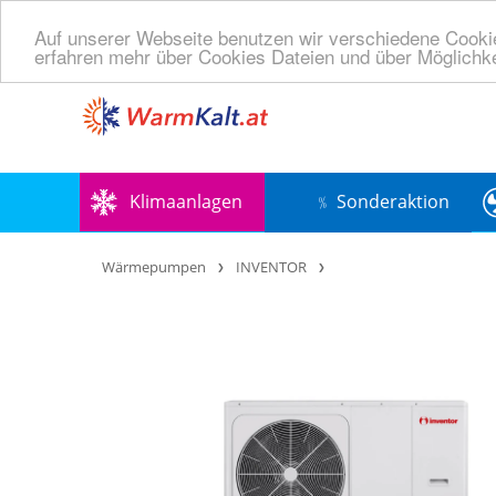
Auf unserer Webseite benutzen wir verschiedene Cooki
erfahren mehr über Cookies Dateien und über Möglichke
Klimaanlagen
﹪ Sonderaktion
Wärmepumpen
INVENTOR