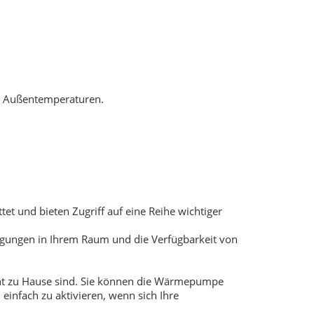
gen Außentemperaturen.
t und bieten Zugriff auf eine Reihe wichtiger
ingungen in Ihrem Raum und die Verfügbarkeit von
cht zu Hause sind. Sie können die Wärmepumpe
infach zu aktivieren, wenn sich Ihre