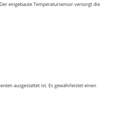
 Der eingebaute Temperatursensor versorgt die
en ausgestattet ist. Es gewährleistet einen