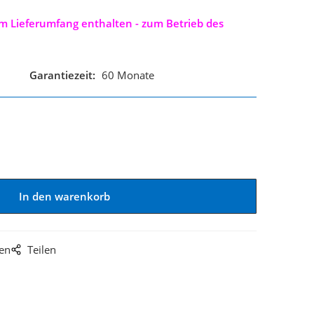
 im Lieferumfang enthalten - zum Betrieb des
Garantiezeit:
60 Monate
gen
Teilen