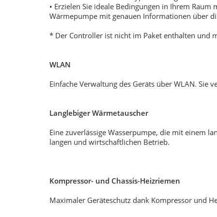
• Erzielen Sie ideale Bedingungen in Ihrem Raum
Wärmepumpe mit genauen Informationen über die
* Der Controller ist nicht im Paket enthalten und
WLAN
Einfache Verwaltung des Geräts über WLAN. Sie 
Langlebiger Wärmetauscher
Eine zuverlässige Wasserpumpe, die mit einem la
langen und wirtschaftlichen Betrieb.
Kompressor- und Chassis-Heizriemen
Maximaler Geräteschutz dank Kompressor und He