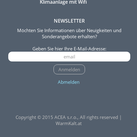
Klimaanlage mit Wifi
NEWSLETTER
Möchten Sie Informationen über Neuigkeiten und
Sonderangebote erhalten?
Geben Sie hier Ihre E-Mail-Adresse:
Anmelden
Abmelden
Copyright © 2015 ACEA s.r.o., All rights reserved |
WarmKalt.at