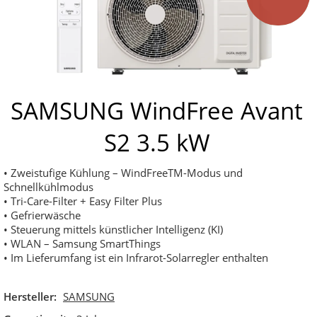
SAMSUNG WindFree Avant
S2 3.5 kW
• Zweistufige Kühlung – WindFreeTM-Modus und
Schnellkühlmodus
• Tri-Care-Filter + Easy Filter Plus
• Gefrierwäsche
• Steuerung mittels künstlicher Intelligenz (KI)
• WLAN – Samsung SmartThings
• Im Lieferumfang ist ein Infrarot-Solarregler enthalten
Hersteller:
SAMSUNG