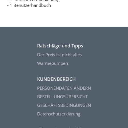
- 1 Benutzerhandbuch
Ratschläge und Tipps
Der Preis ist nicht alles
Wärmepumpen
KUNDENBEREICH
PERSONENDATEN ÄNDERN
BESTELLUNGSÜBERSICHT
GESCHÄFTSBEDINGUNGEN
Datenschutzerklärung