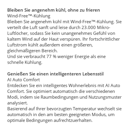
Bleiben Sie angenehm kühl, ohne zu frieren
Wind-Free™-Kühlung
Bleiben Sie angenehm kühl mit Wind-Free™-Kühlung. Sie
verteilt die Luft sanft und leise durch 23.000 Mikro-
Luftlöcher, sodass Sie kein unangenehmes Gefühl von
kaltem Wind auf der Haut verspüren. Ihr fortschrittlicher
Luftstrom kühlt außerdem einen größeren,
gleichmäßigeren Bereich.
Und sie verbraucht 77 % weniger Energie als eine
schnelle Kühlung.
Genießen Sie einen intelligenteren Lebensstil
AI Auto Comfort
Entdecken Sie ein intelligentes Wohnerlebnis mit AI Auto
Comfort. Sie optimiert automatisch die verschiedenen
Modi, indem sie Raumbedingungen und Nutzungsmuster
analysiert.
Basierend auf Ihrer bevorzugten Temperatur wechselt sie
automatisch in den am besten geeigneten Modus, um
optimale Bedingungen aufrechtzuerhalten.